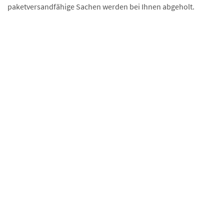
paketversandfähige Sachen werden bei Ihnen abgeholt.