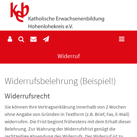
Widerruf
Widerrufsbelehrung (Beispiel!)
Widerrufsrecht
Sie können Ihre Vertragserklärung innerhalb von 2 Wochen
ohne Angabe von Gründen in Textform (z.B. Brief, Fax, E-Mail)
widerrufen. Die Frist beginnt frühestens mit dem Erhalt dieser
Belehrung. Zur Wahrung der Widerrufsfrist genügt die
rechtzeitige Absendung des Widerrufs. Der Widerruf ist zu