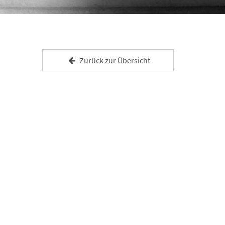
Zurück zur Übersicht