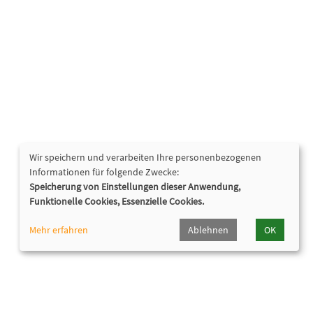
Wir speichern und verarbeiten Ihre personenbezogenen
Informationen für folgende Zwecke:
Speicherung von Einstellungen dieser Anwendung,
Funktionelle Cookies, Essenzielle Cookies.
Mehr erfahren
Ablehnen
OK
Nützliche Links