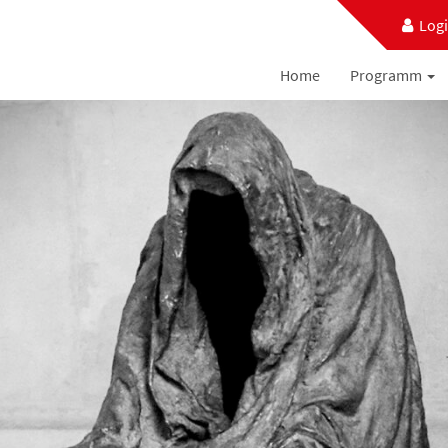
Log
Home
Programm