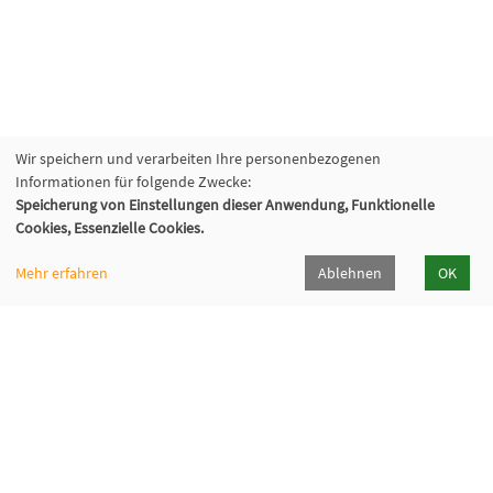
Wir speichern und verarbeiten Ihre personenbezogenen
Informationen für folgende Zwecke:
Speicherung von Einstellungen dieser Anwendung, Funktionelle
Cookies, Essenzielle Cookies.
Mehr erfahren
Ablehnen
OK