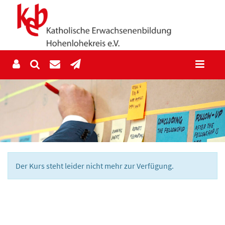
Der Kurs steht leider nicht mehr zur Verfügung.