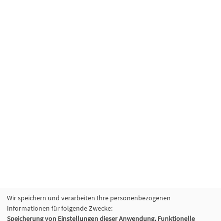
Wir speichern und verarbeiten Ihre personenbezogenen
Informationen für folgende Zwecke:
Speicherung von Einstellungen dieser Anwendung, Funktionelle