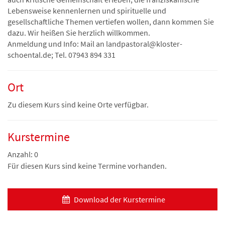
Lebensweise kennenlernen und spirituelle und
gesellschaftliche Themen vertiefen wollen, dann kommen Sie
dazu. Wir heißen Sie herzlich willkommen.
Anmeldung und Info: Mail an landpastoral@kloster-
schoental.de; Tel. 07943 894 331
Ort
Zu diesem Kurs sind keine Orte verfügbar.
Kurstermine
Anzahl: 0
Für diesen Kurs sind keine Termine vorhanden.
Download der Kurstermine