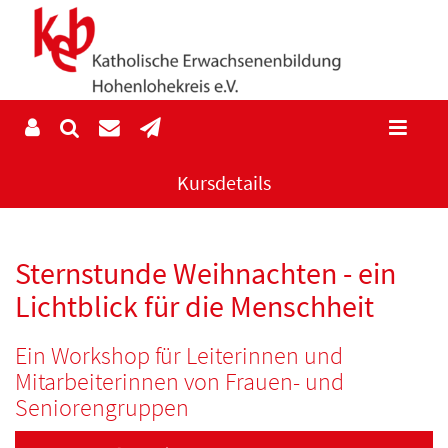
Kursdetails
Sternstunde Weihnachten - ein
Lichtblick für die Menschheit
Ein Workshop für Leiterinnen und
Mitarbeiterinnen von Frauen- und
Seniorengruppen