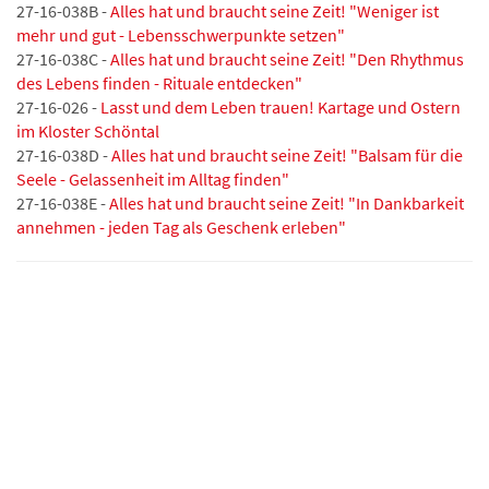
27-16-038B -
Alles hat und braucht seine Zeit! "Weniger ist
mehr und gut - Lebensschwerpunkte setzen"
27-16-038C -
Alles hat und braucht seine Zeit! "Den Rhythmus
des Lebens finden - Rituale entdecken"
27-16-026 -
Lasst und dem Leben trauen! Kartage und Ostern
im Kloster Schöntal
27-16-038D -
Alles hat und braucht seine Zeit! "Balsam für die
Seele - Gelassenheit im Alltag finden"
27-16-038E -
Alles hat und braucht seine Zeit! "In Dankbarkeit
annehmen - jeden Tag als Geschenk erleben"