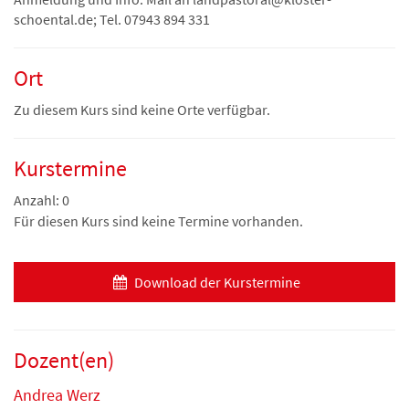
schoental.de; Tel. 07943 894 331
Ort
Zu diesem Kurs sind keine Orte verfügbar.
Kurstermine
Anzahl: 0
Für diesen Kurs sind keine Termine vorhanden.
Download der Kurstermine
Dozent(en)
Andrea Werz