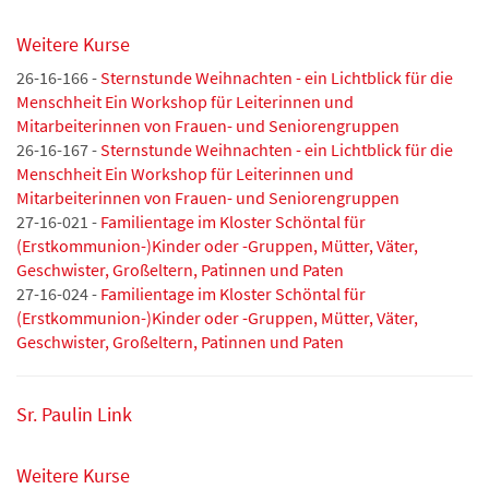
Weitere Kurse
26-16-166 -
Sternstunde Weihnachten - ein Lichtblick für die
Menschheit Ein Workshop für Leiterinnen und
Mitarbeiterinnen von Frauen- und Seniorengruppen
26-16-167 -
Sternstunde Weihnachten - ein Lichtblick für die
Menschheit Ein Workshop für Leiterinnen und
Mitarbeiterinnen von Frauen- und Seniorengruppen
27-16-021 -
Familientage im Kloster Schöntal für
(Erstkommunion-)Kinder oder -Gruppen, Mütter, Väter,
Geschwister, Großeltern, Patinnen und Paten
27-16-024 -
Familientage im Kloster Schöntal für
(Erstkommunion-)Kinder oder -Gruppen, Mütter, Väter,
Geschwister, Großeltern, Patinnen und Paten
Sr. Paulin Link
Weitere Kurse