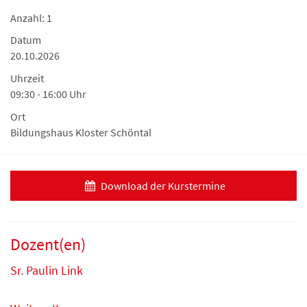
Anzahl: 1
Datum
20.10.2026
Uhrzeit
09:30 - 16:00 Uhr
Ort
Bildungshaus Kloster Schöntal
Download der Kurstermine
Dozent(en)
Sr. Paulin Link