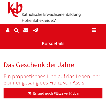
Kursdetails
Das Geschenk der Jahre
Ein prophetisches Lied auf das Leben: der
Sonnengesang des Franz von Assisi
Es sind noch Plätze verfügbar