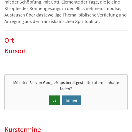
mit der Schöpfung, mit Gott. Elemente der Tage, die je eine
Strophe des Sonnengesangs in den Blick nehmen: Impulse,
Austausch über das jeweilige Thema, biblische Vertiefung und
Anregung aus der franziskanischen Spiritualität.
Ort
Kursort
Möchten Sie von
GoogleMaps
bereitgestellte externe Inhalte
laden?
Ja
Immer
Kurstermine