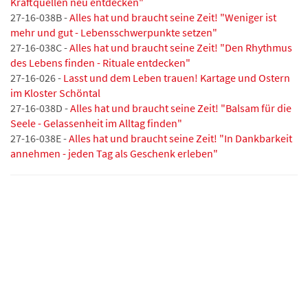
Kraftquellen neu entdecken"
27-16-038B -
Alles hat und braucht seine Zeit! "Weniger ist
mehr und gut - Lebensschwerpunkte setzen"
27-16-038C -
Alles hat und braucht seine Zeit! "Den Rhythmus
des Lebens finden - Rituale entdecken"
27-16-026 -
Lasst und dem Leben trauen! Kartage und Ostern
im Kloster Schöntal
27-16-038D -
Alles hat und braucht seine Zeit! "Balsam für die
Seele - Gelassenheit im Alltag finden"
27-16-038E -
Alles hat und braucht seine Zeit! "In Dankbarkeit
annehmen - jeden Tag als Geschenk erleben"