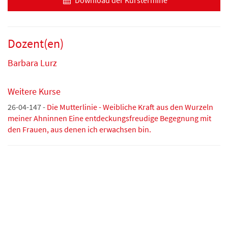
Download der Kurstermine
Dozent(en)
Barbara Lurz
Weitere Kurse
26-04-147 -
Die Mutterlinie - Weibliche Kraft aus den Wurzeln
meiner Ahninnen Eine entdeckungsfreudige Begegnung mit
den Frauen, aus denen ich erwachsen bin.