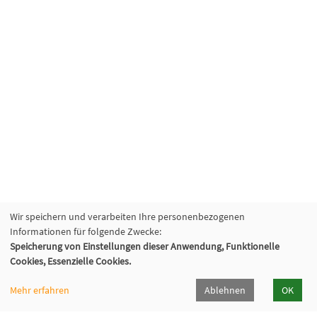
Wir speichern und verarbeiten Ihre personenbezogenen
Informationen für folgende Zwecke:
Speicherung von Einstellungen dieser Anwendung, Funktionelle
Cookies, Essenzielle Cookies.
Mehr erfahren
Ablehnen
OK