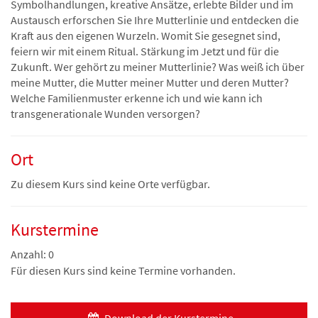
Symbolhandlungen, kreative Ansätze, erlebte Bilder und im
Austausch erforschen Sie Ihre Mutterlinie und entdecken die
Kraft aus den eigenen Wurzeln. Womit Sie gesegnet sind,
feiern wir mit einem Ritual. Stärkung im Jetzt und für die
Zukunft. Wer gehört zu meiner Mutterlinie? Was weiß ich über
meine Mutter, die Mutter meiner Mutter und deren Mutter?
Welche Familienmuster erkenne ich und wie kann ich
transgenerationale Wunden versorgen?
Ort
Zu diesem Kurs sind keine Orte verfügbar.
Kurstermine
Anzahl: 0
Für diesen Kurs sind keine Termine vorhanden.