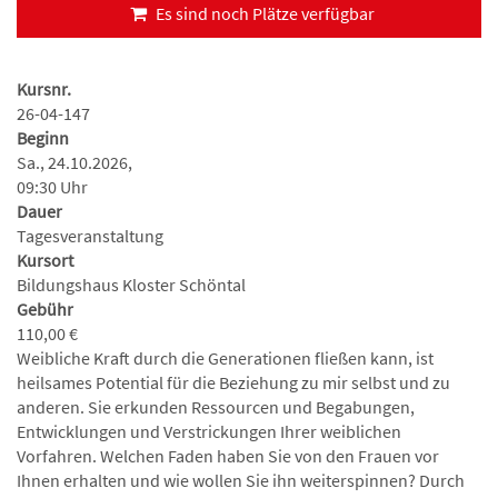
Es sind noch Plätze verfügbar
Kursnr.
26-04-147
Beginn
Sa., 24.10.2026,
09:30 Uhr
Dauer
Tagesveranstaltung
Kursort
Bildungshaus Kloster Schöntal
Gebühr
110,00 €
Weibliche Kraft durch die Generationen fließen kann, ist
heilsames Potential für die Beziehung zu mir selbst und zu
anderen. Sie erkunden Ressourcen und Begabungen,
Entwicklungen und Verstrickungen Ihrer weiblichen
Vorfahren. Welchen Faden haben Sie von den Frauen vor
Ihnen erhalten und wie wollen Sie ihn weiterspinnen? Durch