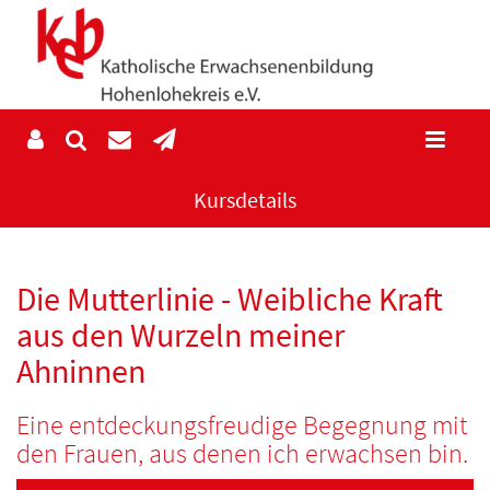
Kursdetails
Die Mutterlinie - Weibliche Kraft
aus den Wurzeln meiner
Ahninnen
Eine entdeckungsfreudige Begegnung mit
den Frauen, aus denen ich erwachsen bin.