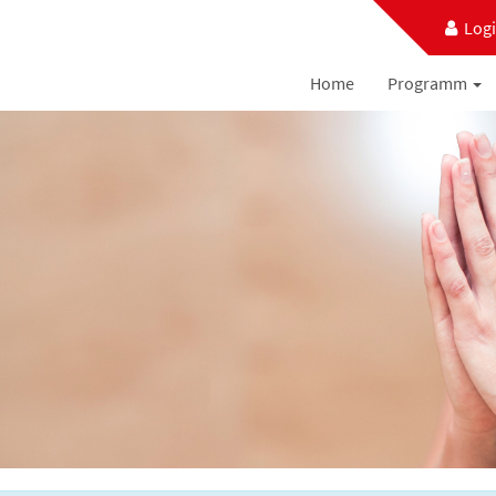
Log
Home
Programm