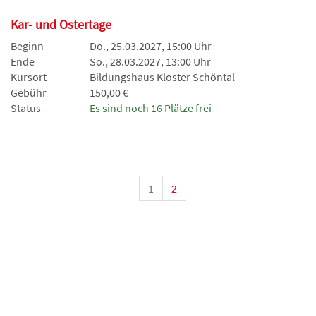
Kar- und Ostertage
Beginn
Do., 25.03.2027, 15:00 Uhr
Ende
So., 28.03.2027, 13:00 Uhr
Kursort
Bildungshaus Kloster Schöntal
Gebühr
150,00 €
Status
Es sind noch 16 Plätze frei
1
2