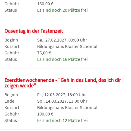
Gebühr
160,00 €
Status
Es sind noch 20 Plätze frei
Oasentag in der Fastenzeit
Beginn
Sa., 27.02.2027, 09:00 Uhr
Kursort
Bildungshaus Kloster Schöntal
Gebühr
75,00 €
Status
Es sind noch 16 Plätze frei
Exerzitienwochenende - "Geh in das Land, das ich dir
zeigen werde"
Beginn
Fr., 12.03.2027, 18:00 Uhr
Ende
So., 14.03.2027, 13:00 Uhr
Kursort
Bildungshaus Kloster Schöntal
Gebühr
100,00 €
Status
Es sind noch 12 Plätze frei