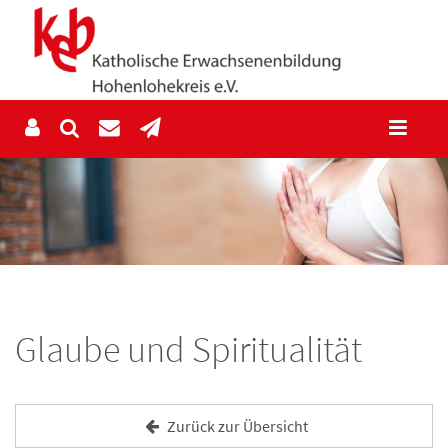
Glaube und Spiritualität
Zurück zur Übersicht