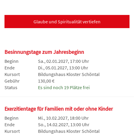
Glaube und Spiritualität vertiefen
Besinnungstage zum Jahresbeginn
Beginn
Sa., 02.01.2027, 17:00 Uhr
Ende
Di., 05.01.2027, 13:00 Uhr
Kursort
Bildungshaus Kloster Schöntal
Gebühr
130,00 €
Status
Es sind noch 19 Plätze frei
Exerzitientage für Familien mit oder ohne Kinder
Beginn
Mi., 10.02.2027, 18:00 Uhr
Ende
So., 14.02.2027, 13:00 Uhr
Kursort
Bildungshaus Kloster Schöntal