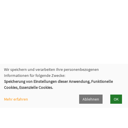
Wir speichern und verarbeiten Ihre personenbezogenen
Informationen für folgende Zwecke:
Speicherung von Einstellungen dieser Anwendung, Funktionelle
Cookies, Essenzielle Cookies.
Mehr erfahren
Ablehnen
OK