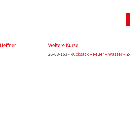
 Heffner
Weitere Kurse
26-03-153 -
Rucksack – Feuer – Wasser – Z