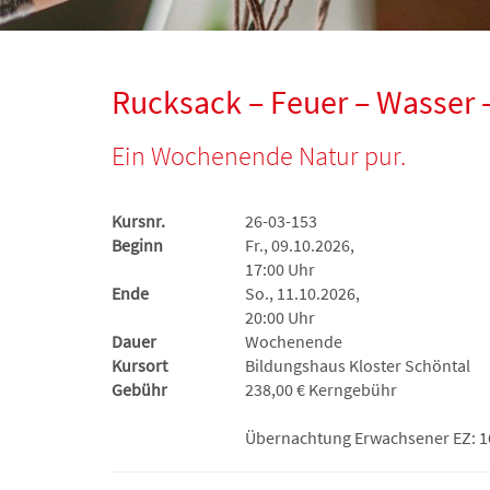
Rucksack – Feuer – Wasser – 
Ein Wochenende Natur pur.
Kursnr.
26-03-153
Beginn
Fr., 09.10.2026,
17:00 Uhr
Ende
So., 11.10.2026,
20:00 Uhr
Dauer
Wochenende
Kursort
Bildungshaus Kloster Schöntal
Gebühr
238,00 € Kerngebühr
Übernachtung Erwachsener EZ: 1