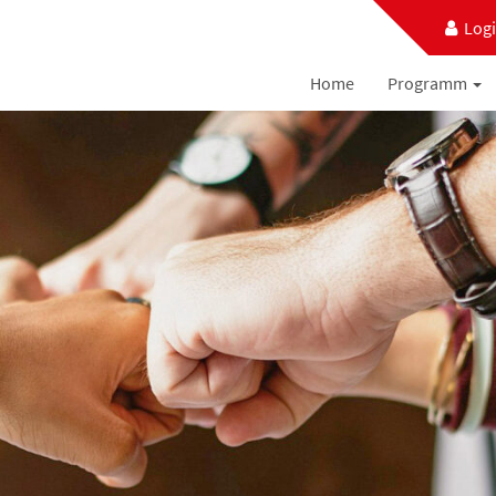
Log
Home
Programm