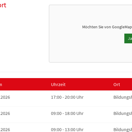
rt
Möchten Sie von
GoogleMap
Ja
m
Uhrzeit
Ort
.2026
17:00 - 20:00 Uhr
Bildungs
.2026
09:00 - 18:00 Uhr
Bildungs
.2026
09:00 - 13:00 Uhr
Bildungs