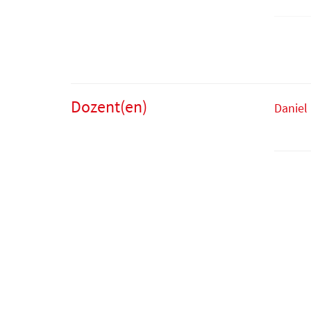
Dozent(en)
Daniel