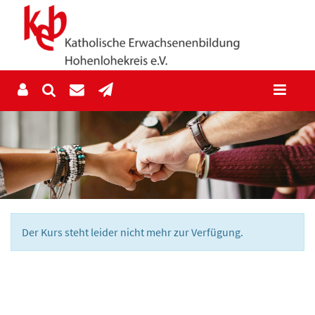
Der Kurs steht leider nicht mehr zur Verfügung.