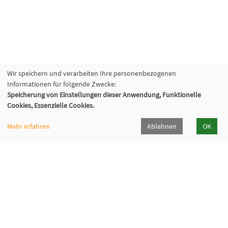
Wir speichern und verarbeiten Ihre personenbezogenen
Informationen für folgende Zwecke:
Speicherung von Einstellungen dieser Anwendung, Funktionelle
Cookies, Essenzielle Cookies.
Mehr erfahren
Ablehnen
OK