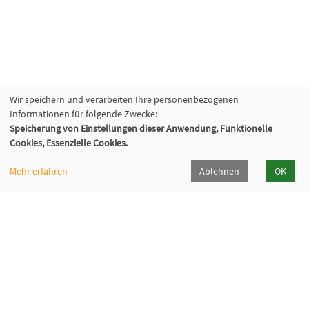
Wir speichern und verarbeiten Ihre personenbezogenen
Informationen für folgende Zwecke:
Speicherung von Einstellungen dieser Anwendung, Funktionelle
Cookies, Essenzielle Cookies.
Mehr erfahren
Ablehnen
OK