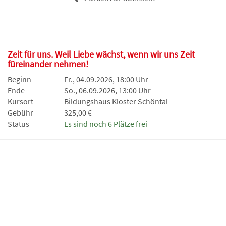
Zeit für uns. Weil Liebe wächst, wenn wir uns Zeit
füreinander nehmen!
Beginn
Fr., 04.09.2026, 18:00 Uhr
Ende
So., 06.09.2026, 13:00 Uhr
Kursort
Bildungshaus Kloster Schöntal
Gebühr
325,00 €
Status
Es sind noch 6 Plätze frei