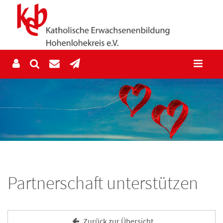
Partnerschaft unterstützen
Zurück zur Übersicht