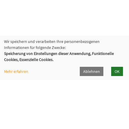
Wir speichern und verarbeiten Ihre personenbezogenen
Informationen für folgende Zwecke:
Speicherung von Einstellungen dieser Anwendung, Funktionelle
Cookies, Essenzielle Cookies.
Mehr erfahren
Ablehnen
OK