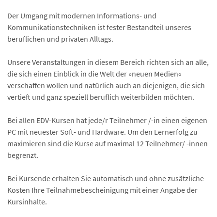
Der Umgang mit modernen Informations- und
Kommunikationstechniken ist fester Bestandteil unseres
beruflichen und privaten Alltags.
Unsere Veranstaltungen in diesem Bereich richten sich an alle,
die sich einen Einblick in die Welt der »neuen Medien«
verschaffen wollen und natürlich auch an diejenigen, die sich
vertieft und ganz speziell beruflich weiterbilden möchten.
Bei allen EDV-Kursen hat jede/r Teilnehmer /-in einen eigenen
PC mit neuester Soft- und Hardware. Um den Lernerfolg zu
maximieren sind die Kurse auf maximal 12 Teilnehmer/ -innen
begrenzt.
Bei Kursende erhalten Sie automatisch und ohne zusätzliche
Kosten Ihre Teilnahmebescheinigung mit einer Angabe der
Kursinhalte.