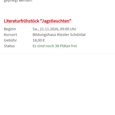
gepflegt werden.
Literaturfrühstück "Jagstleuchten"
Beginn
Sa., 21.11.2026, 09:00 Uhr
Kursort
Bildungshaus Kloster Schöntal
Gebühr
18,00 €
Status
Es sind noch 38 Plätze frei