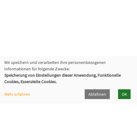
Wir speichern und verarbeiten Ihre personenbezogenen
Informationen für folgende Zwecke:
Speicherung von Einstellungen dieser Anwendung, Funktionelle
Cookies, Essenzielle Cookies.
Mehr erfahren
Ablehnen
OK