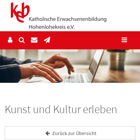
Kunst und Kultur erleben
Zurück zur Übersicht