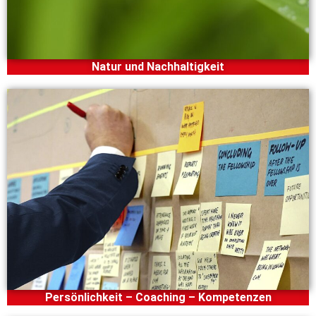
Natur und Nachhaltigkeit
Persönlichkeit – Coaching – Kompetenzen