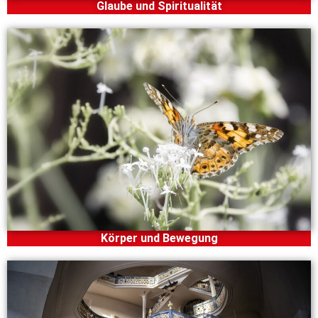
Glaube und Spiritualität
Körper und Bewegung