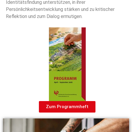
Identitätsfindung unterstützen, in ihrer
Persönlichkeitsentwicklung stärken und zu kritischer
Reflektion und zum Dialog ermutigen.
Zum Programmheft