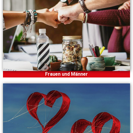
Frauen und Männer