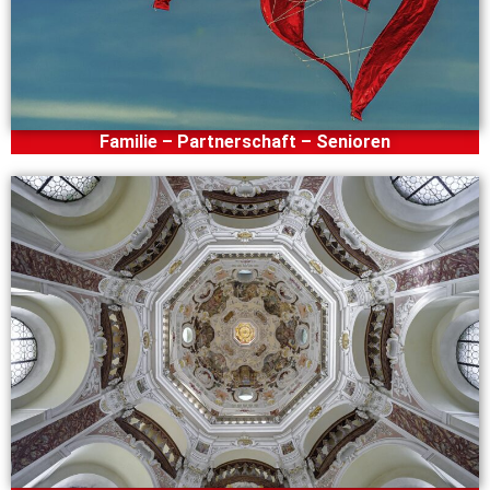
Familie – Partnerschaft – Senioren