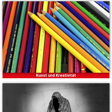
Kunst und Kreativität