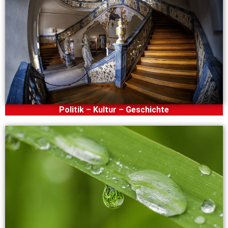
Politik – Kultur – Geschichte