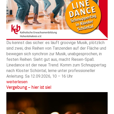
Du kennst das sicher: es läuft groovige Musik, plötzlich
sind zwei, drei Reihen von Tanzenden auf der Fläche und
bewegen sich synchron zur Musik, unabgesprochen, in
festen Reihen. Sieht gut aus, macht Riesen-Spaß.
Linedance ist der neue Trend. Komm zum Schnuppertag
nach Kloster Schöntal, lerne unter professioneller
Anleitung. Sa 12.09.2026, 10 – 16 Uhr
weiterlesen
Vergebung – hier ist sie!