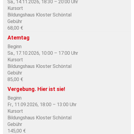
Sa., 14.11.2026, 18:30 – 20:00 Uhr
Kursort
Bildungshaus Kloster Schöntal
Gebühr
68,00 €
Atemtag
Beginn
Sa., 17.10.2026, 10:00 – 17:00 Uhr
Kursort
Bildungshaus Kloster Schöntal
Gebühr
85,00 €
Vergebung. Hier ist sie!
Beginn
Fr., 11.09.2026, 18:00 – 13:00 Uhr
Kursort
Bildungshaus Kloster Schöntal
Gebühr
145,00 €